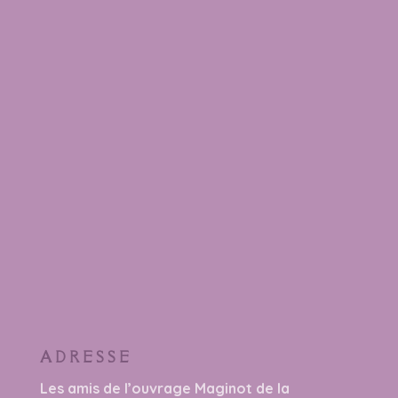
ADRESSE
Les amis de l’ouvrage Maginot de la