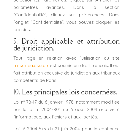
paramètres avancés. Dans la section
“Confidentialité”, cliquez sur préférences. Dans
l’onglet “Confidentialité”, vous pouvez bloquer les
cookies.
9. Droit applicable et attribution
de juridiction.
Tout litige en relation avec l’utilisation du site
frassinea.asso.fr
est soumis au droit français. Il est
fait attribution exclusive de juridiction aux tribunaux
compétents de Paris.
10. Les principales lois concernées.
Loi n° 78-17 du 6 janvier 1978, notamment modifiée
par la loi n° 2004-801 du 6 août 2004 relative à
l’informatique, aux fichiers et aux libertés.
Loi n° 2004-575 du 21 juin 2004 pour la confiance