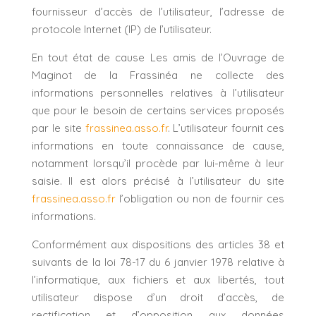
fournisseur d’accès de l’utilisateur, l’adresse de
protocole Internet (IP) de l’utilisateur.
En tout état de cause Les amis de l’Ouvrage de
Maginot de la Frassinéa ne collecte des
informations personnelles relatives à l’utilisateur
que pour le besoin de certains services proposés
par le site
frassinea.asso.fr
. L’utilisateur fournit ces
informations en toute connaissance de cause,
notamment lorsqu’il procède par lui-même à leur
saisie. Il est alors précisé à l’utilisateur du site
frassinea.asso.fr
l’obligation ou non de fournir ces
informations.
Conformément aux dispositions des articles 38 et
suivants de la loi 78-17 du 6 janvier 1978 relative à
l’informatique, aux fichiers et aux libertés, tout
utilisateur dispose d’un droit d’accès, de
rectification et d’opposition aux données