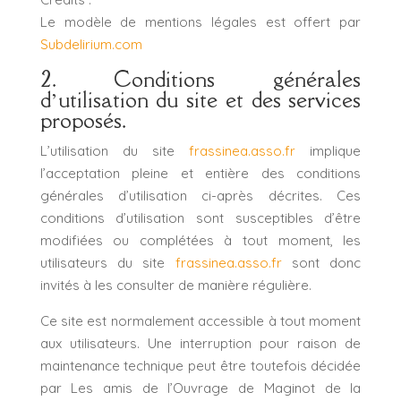
Le modèle de mentions légales est offert par
Subdelirium.com
2. Conditions générales
d’utilisation du site et des services
proposés.
L’utilisation du site
frassinea.asso.fr
implique
l’acceptation pleine et entière des conditions
générales d’utilisation ci-après décrites. Ces
conditions d’utilisation sont susceptibles d’être
modifiées ou complétées à tout moment, les
utilisateurs du site
frassinea.asso.fr
sont donc
invités à les consulter de manière régulière.
Ce site est normalement accessible à tout moment
aux utilisateurs. Une interruption pour raison de
maintenance technique peut être toutefois décidée
par Les amis de l’Ouvrage de Maginot de la