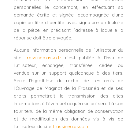
personnelles le concernant, en effectuant sa
demande écrite et signée, accompagnée d’une
copie du titre d’identité avec signature du titulaire
de la pièce, en précisant l’adresse à laquelle la
réponse doit être envoyée.
Aucune information personnelle de l’utilisateur du
site
frassinea.asso.fr
n’est publiée à l’insu de
l’utilisateur, échangée, transférée, cédée ou
vendue sur un support quelconque à des tiers.
Seule l’hypothèse du rachat de Les amis de
l’Ouvrage de Maginot de la Frassinéa et de ses
droits permettrait la transmission des dites
informations à l’éventuel acquéreur qui serait à son
tour tenu de la même obligation de conservation
et de modification des données vis à vis de
l’utilisateur du site
frassinea.asso.fr
.