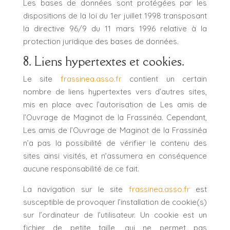
Les bases de données sont protégées par les
dispositions de la loi du 1er juillet 1998 transposant
la directive 96/9 du 11 mars 1996 relative à la
protection juridique des bases de données.
8. Liens hypertextes et cookies.
Le site
frassinea.asso.fr
contient un certain
nombre de liens hypertextes vers d’autres sites,
mis en place avec l’autorisation de Les amis de
l’Ouvrage de Maginot de la Frassinéa. Cependant,
Les amis de l’Ouvrage de Maginot de la Frassinéa
n’a pas la possibilité de vérifier le contenu des
sites ainsi visités, et n’assumera en conséquence
aucune responsabilité de ce fait.
La navigation sur le site
frassinea.asso.fr
est
susceptible de provoquer l’installation de cookie(s)
sur l’ordinateur de l’utilisateur. Un cookie est un
fichier de petite taille, qui ne permet pas