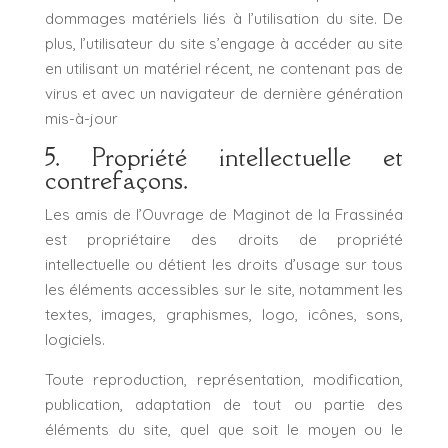
dommages matériels liés à l’utilisation du site. De
plus, l’utilisateur du site s’engage à accéder au site
en utilisant un matériel récent, ne contenant pas de
virus et avec un navigateur de dernière génération
mis-à-jour
5. Propriété intellectuelle et
contrefaçons.
Les amis de l’Ouvrage de Maginot de la Frassinéa
est propriétaire des droits de propriété
intellectuelle ou détient les droits d’usage sur tous
les éléments accessibles sur le site, notamment les
textes, images, graphismes, logo, icônes, sons,
logiciels.
Toute reproduction, représentation, modification,
publication, adaptation de tout ou partie des
éléments du site, quel que soit le moyen ou le