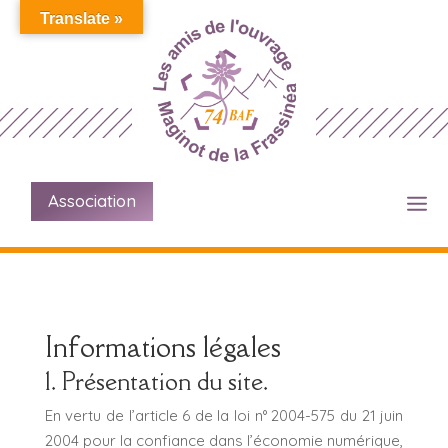
Translate »
Association
Informations légales
1. Présentation du site.
En vertu de l’article 6 de la loi n° 2004-575 du 21 juin
2004 pour la confiance dans l’économie numérique,