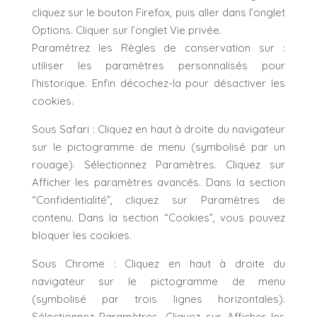
cliquez sur le bouton Firefox, puis aller dans l’onglet
Options. Cliquer sur l’onglet Vie privée.
Paramétrez les Règles de conservation sur :
utiliser les paramètres personnalisés pour
l’historique. Enfin décochez-la pour désactiver les
cookies.
Sous Safari : Cliquez en haut à droite du navigateur
sur le pictogramme de menu (symbolisé par un
rouage). Sélectionnez Paramètres. Cliquez sur
Afficher les paramètres avancés. Dans la section
“Confidentialité”, cliquez sur Paramètres de
contenu. Dans la section “Cookies”, vous pouvez
bloquer les cookies.
Sous Chrome : Cliquez en haut à droite du
navigateur sur le pictogramme de menu
(symbolisé par trois lignes horizontales).
Sélectionnez Paramètres. Cliquez sur Afficher les