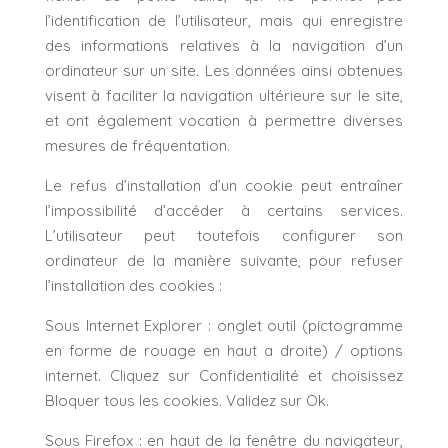
l’identification de l’utilisateur, mais qui enregistre
des informations relatives à la navigation d’un
ordinateur sur un site. Les données ainsi obtenues
visent à faciliter la navigation ultérieure sur le site,
et ont également vocation à permettre diverses
mesures de fréquentation.
Le refus d’installation d’un cookie peut entraîner
l’impossibilité d’accéder à certains services.
L’utilisateur peut toutefois configurer son
ordinateur de la manière suivante, pour refuser
l’installation des cookies :
Sous Internet Explorer : onglet outil (pictogramme
en forme de rouage en haut a droite) / options
internet. Cliquez sur Confidentialité et choisissez
Bloquer tous les cookies. Validez sur Ok.
Sous Firefox : en haut de la fenêtre du navigateur,