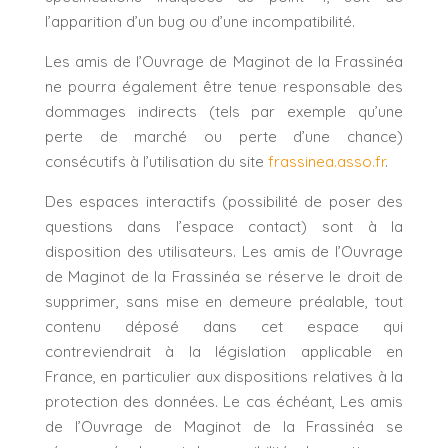
l’apparition d’un bug ou d’une incompatibilité.
Les amis de l’Ouvrage de Maginot de la Frassinéa
ne pourra également être tenue responsable des
dommages indirects (tels par exemple qu’une
perte de marché ou perte d’une chance)
consécutifs à l’utilisation du site
frassinea.asso.fr
.
Des espaces interactifs (possibilité de poser des
questions dans l’espace contact) sont à la
disposition des utilisateurs. Les amis de l’Ouvrage
de Maginot de la Frassinéa se réserve le droit de
supprimer, sans mise en demeure préalable, tout
contenu déposé dans cet espace qui
contreviendrait à la législation applicable en
France, en particulier aux dispositions relatives à la
protection des données. Le cas échéant, Les amis
de l’Ouvrage de Maginot de la Frassinéa se