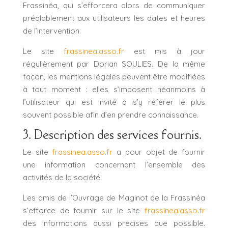
Frassinéa, qui s’efforcera alors de communiquer
préalablement aux utilisateurs les dates et heures
de l’intervention.
Le site
frassinea.asso.fr
est mis à jour
régulièrement par Dorian SOULIES. De la même
façon, les mentions légales peuvent être modifiées
à tout moment : elles s’imposent néanmoins à
l’utilisateur qui est invité à s’y référer le plus
souvent possible afin d’en prendre connaissance.
3. Description des services fournis.
Le site
frassinea.asso.fr
a pour objet de fournir
une information concernant l’ensemble des
activités de la société.
Les amis de l’Ouvrage de Maginot de la Frassinéa
s’efforce de fournir sur le site
frassinea.asso.fr
des informations aussi précises que possible.