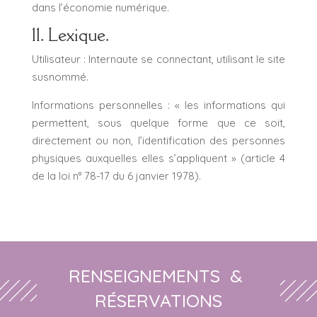
dans l’économie numérique.
11. Lexique.
Utilisateur : Internaute se connectant, utilisant le site
susnommé.
Informations personnelles : « les informations qui
permettent, sous quelque forme que ce soit,
directement ou non, l’identification des personnes
physiques auxquelles elles s’appliquent » (article 4
de la loi n° 78-17 du 6 janvier 1978).
RENSEIGNEMENTS &
RÉSERVATIONS