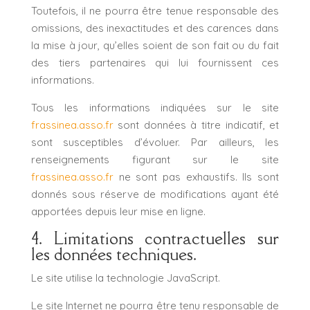
Toutefois, il ne pourra être tenue responsable des
omissions, des inexactitudes et des carences dans
la mise à jour, qu’elles soient de son fait ou du fait
des tiers partenaires qui lui fournissent ces
informations.
Tous les informations indiquées sur le site
frassinea.asso.fr
sont données à titre indicatif, et
sont susceptibles d’évoluer. Par ailleurs, les
renseignements figurant sur le site
frassinea.asso.fr
ne sont pas exhaustifs. Ils sont
donnés sous réserve de modifications ayant été
apportées depuis leur mise en ligne.
4. Limitations contractuelles sur
les données techniques.
Le site utilise la technologie JavaScript.
Le site Internet ne pourra être tenu responsable de