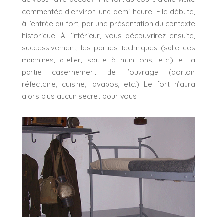
commentée d’environ une demi-heure. Elle débute,
à l’entrée du fort, par une présentation du contexte
historique. À l’intérieur, vous découvrirez ensuite,
successivement, les parties techniques (salle des
machines, atelier, soute à munitions, etc.) et la
partie casernement de l’ouvrage (dortoir
réfectoire, cuisine, lavabos, etc.) Le fort n’aura
alors plus aucun secret pour vous !