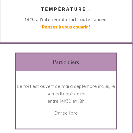
TEMPÉRATURE :
13°C à l’intérieur du fort toute l’année.
Pensez à vous couvrir !
Particuliers
Le fort est ouvert de mai à septembre inclus, le
samedi après-midi
entre 14h30 et 18h
Entrée libre