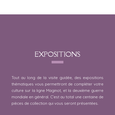
EXPOSITIONS
Tout au long de la visite guidée, des expositions
thématiques vous permettront de compléter votre
culture sur la ligne Maginot, et la deuxième guerre
mondiale en général. C’est au total une centaine de
pièces de collection qui vous seront présentées.