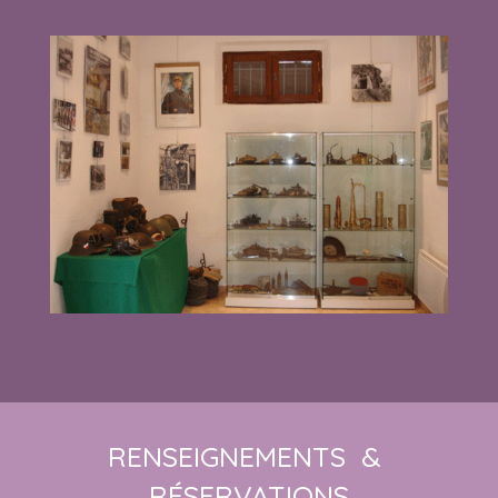
RENSEIGNEMENTS &
RÉSERVATIONS