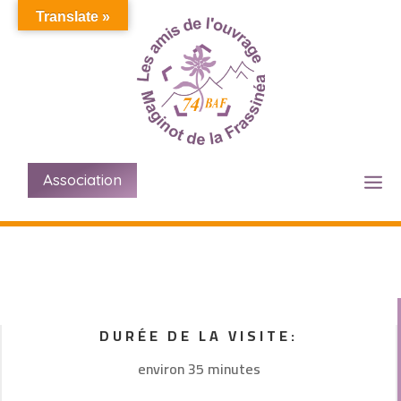
Translate »
Association
DURÉE DE LA VISITE:
environ 35 minutes