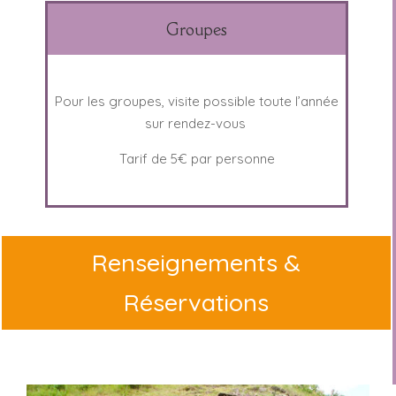
Groupes
Pour les groupes, visite possible toute l’année
sur rendez-vous
Tarif de 5€ par personne
Renseignements &
Réservations